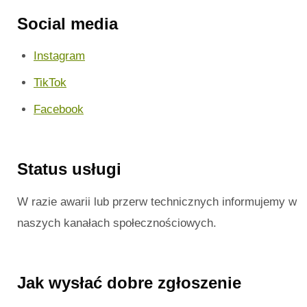
Social media
Instagram
TikTok
Facebook
Status usługi
W razie awarii lub przerw technicznych informujemy w
naszych kanałach społecznościowych.
Jak wysłać dobre zgłoszenie