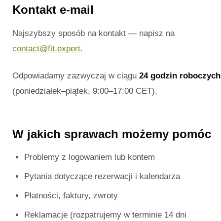
Kontakt e-mail
Najszybszy sposób na kontakt — napisz na
contact@fit.expert
.
Odpowiadamy zazwyczaj w ciągu
24 godzin roboczych
(poniedziałek–piątek, 9:00–17:00 CET).
W jakich sprawach możemy pomóc
Problemy z logowaniem lub kontem
Pytania dotyczące rezerwacji i kalendarza
Płatności, faktury, zwroty
Reklamacje (rozpatrujemy w terminie 14 dni