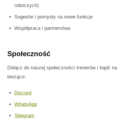
roboczych)
Sugestie i pomysły na nowe funkcje
Współpraca i partnerstwa
Społeczność
Dołącz do naszej społeczności trenerów i bądź na
bieżąco:
Discord
WhatsApp
Telegram