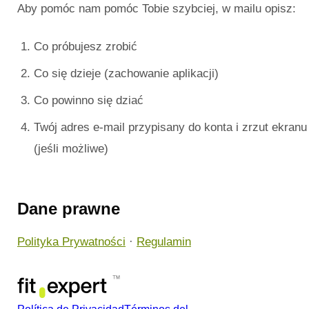
Aby pomóc nam pomóc Tobie szybciej, w mailu opisz:
Co próbujesz zrobić
Co się dzieje (zachowanie aplikacji)
Co powinno się dziać
Twój adres e-mail przypisany do konta i zrzut ekranu
(jeśli możliwe)
Dane prawne
Polityka Prywatności
·
Regulamin