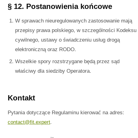
§ 12. Postanowienia końcowe
W sprawach nieuregulowanych zastosowanie mają
przepisy prawa polskiego, w szczególności Kodeksu
cywilnego, ustawy o świadczeniu usług drogą
elektroniczną oraz RODO.
Wszelkie spory rozstrzygane będą przez sąd
właściwy dla siedziby Operatora.
Kontakt
Pytania dotyczące Regulaminu kierować na adres:
contact@fit.expert
.