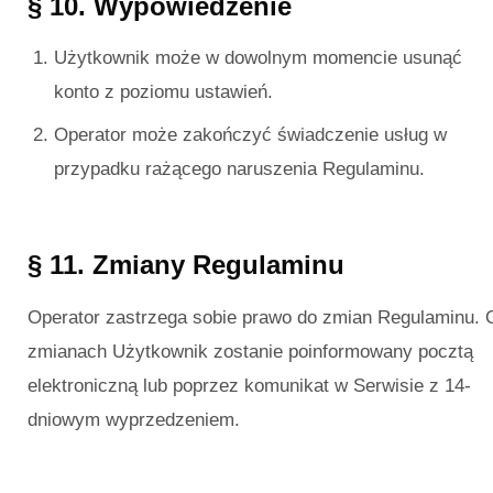
§ 10. Wypowiedzenie
Użytkownik może w dowolnym momencie usunąć
konto z poziomu ustawień.
Operator może zakończyć świadczenie usług w
przypadku rażącego naruszenia Regulaminu.
§ 11. Zmiany Regulaminu
Operator zastrzega sobie prawo do zmian Regulaminu. 
zmianach Użytkownik zostanie poinformowany pocztą
elektroniczną lub poprzez komunikat w Serwisie z 14-
dniowym wyprzedzeniem.