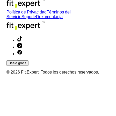
Política de Privacidad
Términos del
Servicio
Soporte
Dokumentacja
Úsalo gratis
© 2026 Fit.Expert. Todos los derechos reservados.