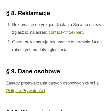
§ 8. Reklamacje
Reklamacje dotyczące działania Serwisu należy
zgłaszać na adres:
contact@fit.expert
.
Operator rozpatruje reklamacje w terminie 14 dni
roboczych od daty zgłoszenia.
§ 9. Dane osobowe
Zasady przetwarzania danych osobowych określa
Polityka Prywatności
.