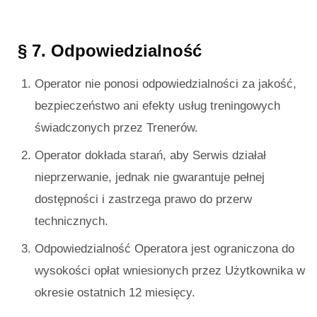
§ 7. Odpowiedzialność
Operator nie ponosi odpowiedzialności za jakość,
bezpieczeństwo ani efekty usług treningowych
świadczonych przez Trenerów.
Operator dokłada starań, aby Serwis działał
nieprzerwanie, jednak nie gwarantuje pełnej
dostępności i zastrzega prawo do przerw
technicznych.
Odpowiedzialność Operatora jest ograniczona do
wysokości opłat wniesionych przez Użytkownika w
okresie ostatnich 12 miesięcy.