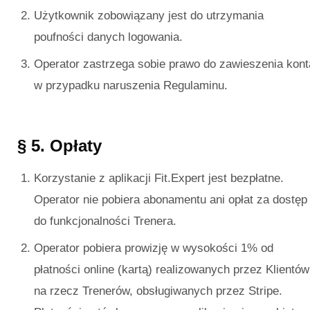
Użytkownik zobowiązany jest do utrzymania
poufności danych logowania.
Operator zastrzega sobie prawo do zawieszenia kont
w przypadku naruszenia Regulaminu.
§ 5. Opłaty
Korzystanie z aplikacji Fit.Expert jest bezpłatne.
Operator nie pobiera abonamentu ani opłat za dostęp
do funkcjonalności Trenera.
Operator pobiera prowizję w wysokości 1% od
płatności online (kartą) realizowanych przez Klientów
na rzecz Trenerów, obsługiwanych przez Stripe.