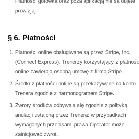
Płatności gotówką oraz poza aplikacją nie są objęte
prowizją.
§ 6. Płatności
Płatności online obsługiwane są przez Stripe, Inc.
(Connect Express). Trenerzy korzystający z płatnośc
online zawierają osobną umowę z firmą Stripe.
Środki z płatności online są przekazywane na konto
Trenera zgodnie z harmonogramem Stripe.
Zwroty środków odbywają się zgodnie z polityką
anulacji ustaloną przez Trenera; w przypadkach
wymaganych przepisami prawa Operator może
zainicjować zwrot.