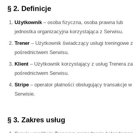
§ 2. Definicje
Użytkownik
– osoba fizyczna, osoba prawna lub
jednostka organizacyjna korzystająca z Serwisu.
Trener
– Użytkownik świadczący usługi treningowe 
pośrednictwem Serwisu.
Klient
– Użytkownik korzystający z usług Trenera za
pośrednictwem Serwisu.
Stripe
– operator płatności obsługujący transakcje w
Serwisie.
§ 3. Zakres usług