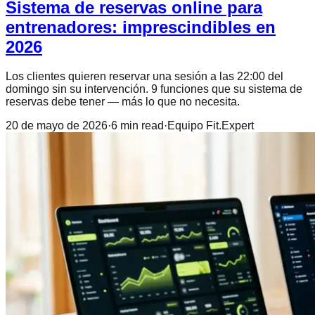
Sistema de reservas online para
entrenadores: imprescindibles en
2026
Los clientes quieren reservar una sesión a las 22:00 del
domingo sin su intervención. 9 funciones que su sistema de
reservas debe tener — más lo que no necesita.
20 de mayo de 2026
·
6
min read
·
Equipo Fit.Expert