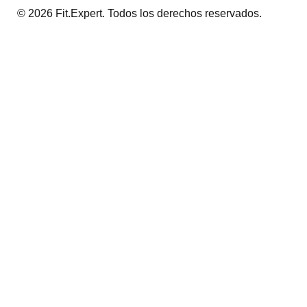
© 2026 Fit.Expert. Todos los derechos reservados.