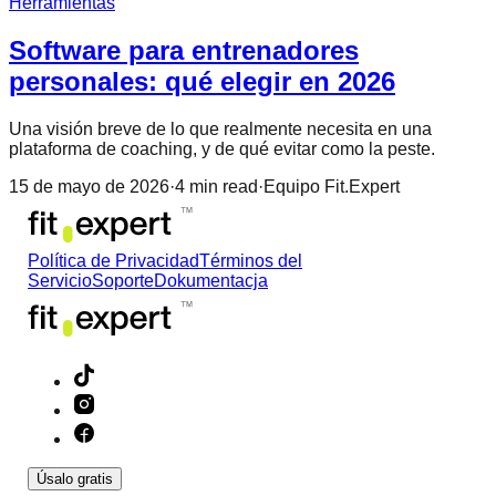
Herramientas
Software para entrenadores
personales: qué elegir en 2026
Una visión breve de lo que realmente necesita en una
plataforma de coaching, y de qué evitar como la peste.
15 de mayo de 2026
·
4
min read
·
Equipo Fit.Expert
Política de Privacidad
Términos del
Servicio
Soporte
Dokumentacja
Úsalo gratis