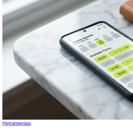
Herramientas