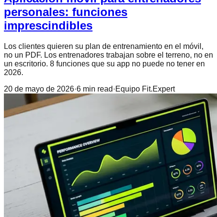
personales: funciones
imprescindibles
Los clientes quieren su plan de entrenamiento en el móvil,
no un PDF. Los entrenadores trabajan sobre el terreno, no en
un escritorio. 8 funciones que su app no puede no tener en
2026.
20 de mayo de 2026
·
6
min read
·
Equipo Fit.Expert