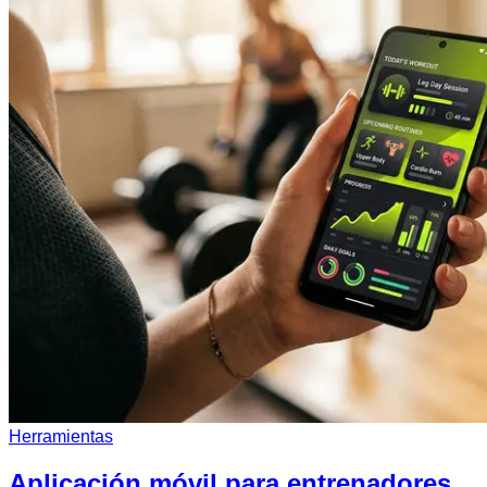
Herramientas
Aplicación móvil para entrenadores