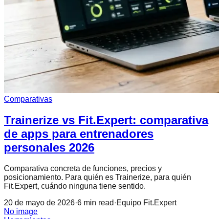
Comparativas
Trainerize vs Fit.Expert: comparativa
de apps para entrenadores
personales 2026
Comparativa concreta de funciones, precios y
posicionamiento. Para quién es Trainerize, para quién
Fit.Expert, cuándo ninguna tiene sentido.
20 de mayo de 2026
·
6
min read
·
Equipo Fit.Expert
No image