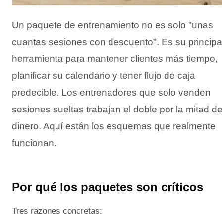
Un paquete de entrenamiento no es solo "unas
cuantas sesiones con descuento". Es su principa
herramienta para mantener clientes más tiempo,
planificar su calendario y tener flujo de caja
predecible. Los entrenadores que solo venden
sesiones sueltas trabajan el doble por la mitad d
dinero. Aquí están los esquemas que realmente
funcionan.
Por qué los paquetes son críticos
Tres razones concretas: