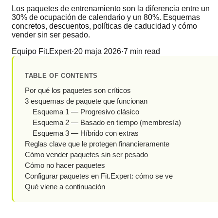
Los paquetes de entrenamiento son la diferencia entre un
30% de ocupación de calendario y un 80%. Esquemas
concretos, descuentos, políticas de caducidad y cómo
vender sin ser pesado.
Equipo Fit.Expert
·
20 maja 2026
·
7
min read
TABLE OF CONTENTS
Por qué los paquetes son críticos
3 esquemas de paquete que funcionan
Esquema 1 — Progresivo clásico
Esquema 2 — Basado en tiempo (membresía)
Esquema 3 — Híbrido con extras
Reglas clave que le protegen financieramente
Cómo vender paquetes sin ser pesado
Cómo no hacer paquetes
Configurar paquetes en Fit.Expert: cómo se ve
Qué viene a continuación