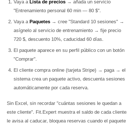
Vaya a
Lista de precios
→ añada un servicio
"Entrenamiento personal 60 min — 80 $".
Vaya a
Paquetes
→ cree "Standard 10 sesiones" →
asígnelo al servicio de entrenamiento → fije precio
720 $, descuento 10%, caducidad 60 días.
El paquete aparece en su perfil público con un botón
"Comprar".
El cliente compra online (tarjeta Stripe) → paga → el
sistema crea un paquete activo, descuenta sesiones
automáticamente por cada reserva.
Sin Excel, sin recordar "cuántas sesiones le quedan a
este cliente". Fit.Expert muestra el saldo de cada cliente
le avisa al caducar, bloquea reservas cuando el paquete