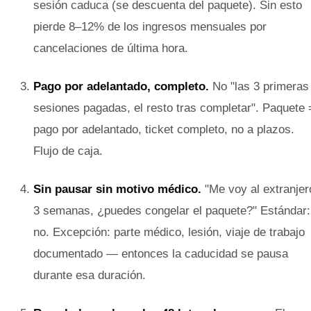
sesión caduca (se descuenta del paquete). Sin esto
pierde 8–12% de los ingresos mensuales por
cancelaciones de última hora.
Pago por adelantado, completo.
No "las 3 primeras
sesiones pagadas, el resto tras completar". Paquete 
pago por adelantado, ticket completo, no a plazos.
Flujo de caja.
Sin pausar sin motivo médico.
"Me voy al extranjer
3 semanas, ¿puedes congelar el paquete?" Estándar:
no. Excepción: parte médico, lesión, viaje de trabajo
documentado — entonces la caducidad se pausa
durante esa duración.