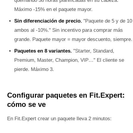
quemando 38 horas planificadas en su cabeza.
Máximo -15% en el paquete mayor.
Sin diferenciación de precio.
"Paquete de 5 y de 10
ambos al -10%." Sin incentivo para comprar más
grande. Paquete mayor = mayor descuento, siempre.
Paquetes en 8 variantes.
"Starter, Standard,
Premium, Master, Champion, VIP…" El cliente se
pierde. Máximo 3.
Configurar paquetes en Fit.Expert:
cómo se ve
En Fit.Expert crear un paquete lleva 2 minutos: