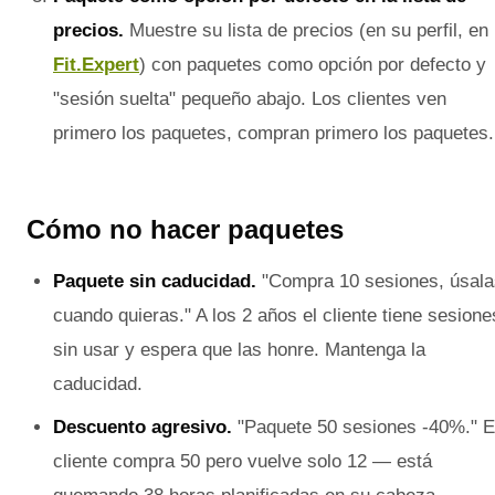
precios.
Muestre su lista de precios (en su perfil, en
Fit.Expert
) con paquetes como opción por defecto y
"sesión suelta" pequeño abajo. Los clientes ven
primero los paquetes, compran primero los paquetes.
Cómo no hacer paquetes
Paquete sin caducidad.
"Compra 10 sesiones, úsala
cuando quieras." A los 2 años el cliente tiene sesione
sin usar y espera que las honre. Mantenga la
caducidad.
Descuento agresivo.
"Paquete 50 sesiones -40%." E
cliente compra 50 pero vuelve solo 12 — está