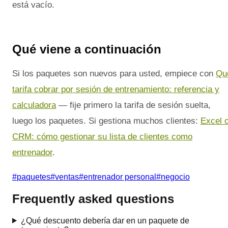
está vacío.
Qué viene a continuación
Si los paquetes son nuevos para usted, empiece con
Qu
tarifa cobrar por sesión de entrenamiento: referencia y
calculadora
— fije primero la tarifa de sesión suelta,
luego los paquetes. Si gestiona muchos clientes:
Excel 
CRM: cómo gestionar su lista de clientes como
entrenador
.
#
paquetes
#
ventas
#
entrenador personal
#
negocio
Frequently asked questions
¿Qué descuento debería dar en un paquete de