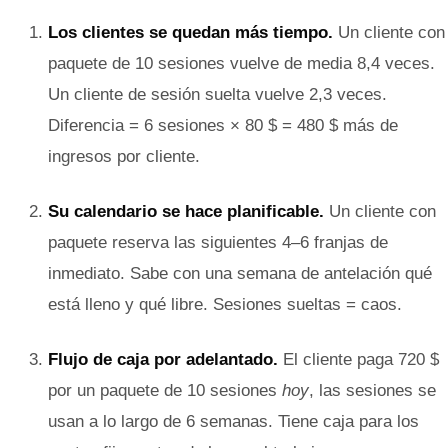
Los clientes se quedan más tiempo.
Un cliente con
paquete de 10 sesiones vuelve de media 8,4 veces.
Un cliente de sesión suelta vuelve 2,3 veces.
Diferencia = 6 sesiones × 80 $ = 480 $ más de
ingresos por cliente.
Su calendario se hace planificable.
Un cliente con
paquete reserva las siguientes 4–6 franjas de
inmediato. Sabe con una semana de antelación qué
está lleno y qué libre. Sesiones sueltas = caos.
Flujo de caja por adelantado.
El cliente paga 720 $
por un paquete de 10 sesiones
hoy
, las sesiones se
usan a lo largo de 6 semanas. Tiene caja para los