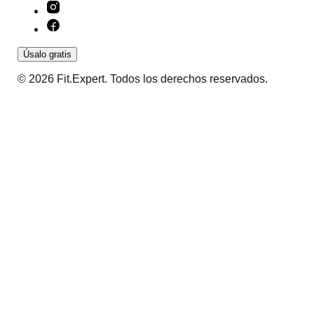
Úsalo gratis
© 2026 Fit.Expert. Todos los derechos reservados.