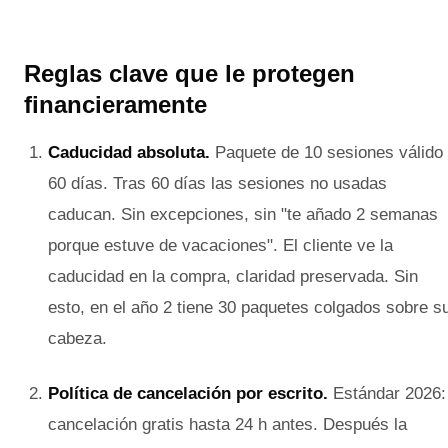
Reglas clave que le protegen
financieramente
Caducidad absoluta.
Paquete de 10 sesiones válido
60 días. Tras 60 días las sesiones no usadas
caducan. Sin excepciones, sin "te añado 2 semanas
porque estuve de vacaciones". El cliente ve la
caducidad en la compra, claridad preservada. Sin
esto, en el año 2 tiene 30 paquetes colgados sobre s
cabeza.
Política de cancelación por escrito.
Estándar 2026:
cancelación gratis hasta 24 h antes. Después la