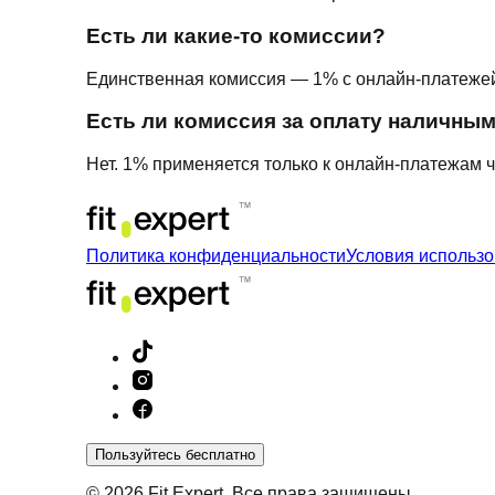
Есть ли какие-то комиссии?
Единственная комиссия — 1% с онлайн-платежей
Есть ли комиссия за оплату наличны
Нет. 1% применяется только к онлайн-платежам 
Политика конфиденциальности
Условия использ
Пользуйтесь бесплатно
© 2026 Fit.Expert. Все права защищены.