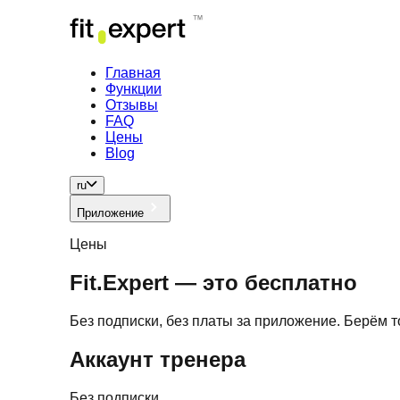
Главная
Функции
Отзывы
FAQ
Цены
Blog
ru
Приложение
Цены
Fit.Expert — это
бесплатно
Без подписки, без платы за приложение. Берём т
Аккаунт тренера
Без подписки