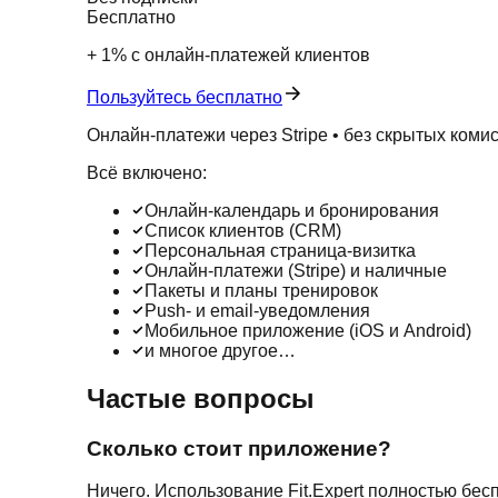
Бесплатно
+ 1% с онлайн-платежей клиентов
Пользуйтесь бесплатно
Онлайн-платежи через Stripe • без скрытых коми
Всё включено:
Онлайн-календарь и бронирования
Список клиентов (CRM)
Персональная страница-визитка
Онлайн-платежи (Stripe) и наличные
Пакеты и планы тренировок
Push- и email-уведомления
Мобильное приложение (iOS и Android)
и многое другое…
Частые вопросы
Сколько стоит приложение?
Ничего. Использование Fit.Expert полностью бес