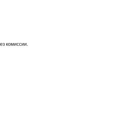
ез комиссии.