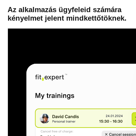
Az alkalmazás ügyfeleid számára
kényelmet jelent mindkettőtöknek.