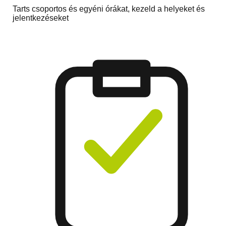
Tarts csoportos és egyéni órákat, kezeld a helyeket és
jelentkezéseket