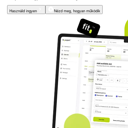
Használd ingyen
Nézd meg, hogyan működik