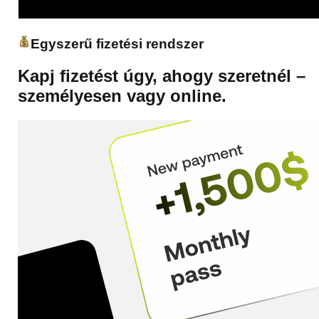
Egyszerű fizetési rendszer
Kapj fizetést úgy, ahogy szeretnél –
személyesen vagy online.