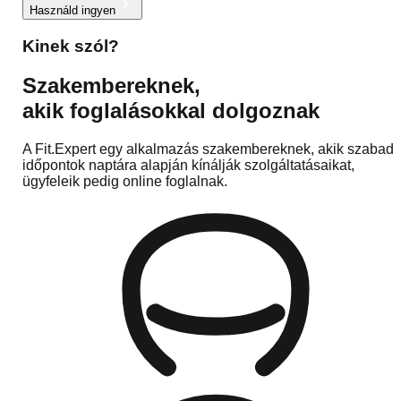
Használd ingyen
Kinek szól?
Szakembereknek,
akik foglalásokkal dolgoznak
A Fit.Expert egy alkalmazás szakembereknek, akik szabad
időpontok naptára alapján kínálják szolgáltatásaikat,
ügyfeleik pedig online foglalnak.