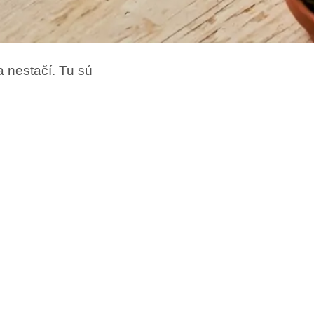
a nestačí. Tu sú